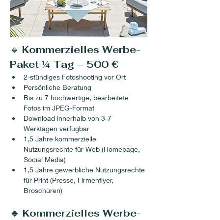
🔹 
Kommerzielles Werbe
-
Paket ¼ Tag – 500 €
2-stündiges Fotoshooting vor Ort
Persönliche Beratung
Bis zu 7 hochwertige, bearbeitete 
Fotos im JPEG-Format
Download innerhalb von 3-7 
Werktagen verfügbar
1,5 Jahre kommerzielle 
Nutzungsrechte für Web (Homepage, 
Social Media)
1,5 Jahre gewerbliche Nutzungsrechte 
für Print (Presse, Firmenflyer, 
Broschüren)
🔹 Kommerzielles Werbe-