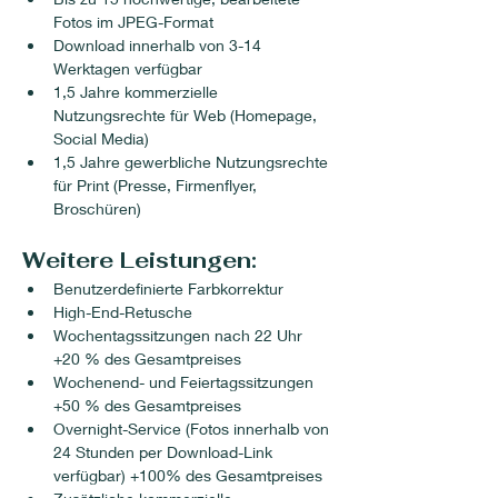
Fotos im JPEG-Format
Download innerhalb von 3-14 
Werktagen verfügbar
1,5 Jahre kommerzielle 
Nutzungsrechte für Web (Homepage, 
Social Media)
1,5 Jahre gewerbliche Nutzungsrechte 
für Print (Presse, Firmenflyer, 
Broschüren)
Weitere Leistungen:
Benutzerdefinierte Farbkorrektur
High-End-Retusche
Wochentagssitzungen nach 22 Uhr 
+20 % des Gesamtpreises
Wochenend- und Feiertagssitzungen 
+50 % des Gesamtpreises
Overnight-Service (Fotos innerhalb von 
24 Stunden per Download-Link 
verfügbar) +100% des Gesamtpreises