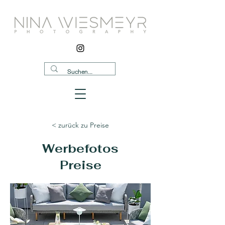
< zurück zu Preise
Werbefotos
Preise